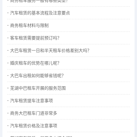
商务租车服务一般有哪些类型？
汽车租赁的基本流程及注意要点
商务租车材料与限制
客车租赁需要提前预订吗？
大巴车租赁一日和半天租车价格差别大吗？
婚庆租车的优势在哪儿呢？
大巴车出租如何能够省钱呢？
芜湖中巴租车开展的服务范围
汽车租赁提车注意事项
商务大巴租车门道非常多
汽车租赁价格及注意事项