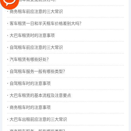
商务租车前应注意的三大常识
客车租赁一日和半天租车价格差别大吗？
大巴车租赁时的注意事项
自驾租车前应注意的三大常识
汽车租赁有哪些好处？
自驾租车服务一般有哪些类型？
自驾租车时的注意事项
大巴车租赁的基本流程及注意要点
商务租车时的注意事项
大巴车出租前应注意的三大常识