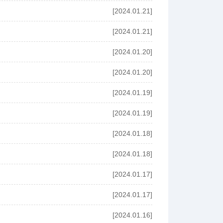
[2024.01.21]
[2024.01.21]
[2024.01.20]
[2024.01.20]
[2024.01.19]
[2024.01.19]
[2024.01.18]
[2024.01.18]
[2024.01.17]
[2024.01.17]
[2024.01.16]