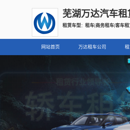
芜湖万达汽车租
租赁车型
租车|商务租车|客车租
：
网站首页
万达租车公司
租