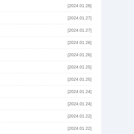
[2024.01.28]
[2024.01.27]
[2024.01.27]
[2024.01.26]
[2024.01.26]
[2024.01.25]
[2024.01.25]
[2024.01.24]
[2024.01.24]
[2024.01.22]
[2024.01.22]