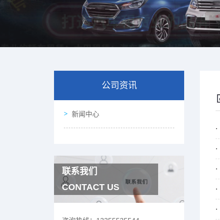
公司资讯
新闻中心
联系我们
CONTACT US