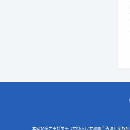
本网站全力支持关于《中华人民共和国广告法》实施的“