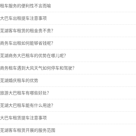
租车服务的便利性不言而喻
大巴车出租提车注意事项
芜湖客车租赁的租金贵不贵？
商务车出租如何能够省钱呢？
芜湖商务大巴租车的优势在哪儿呢？
商务租车遇到大风天气如何停车和驾驶？
芜湖婚庆租车的优势
旅游大巴租车有哪些好处？
芜湖大巴租车能有什么用途？
大巴车租赁提车注意事项
芜湖客车租赁开展的服务范围