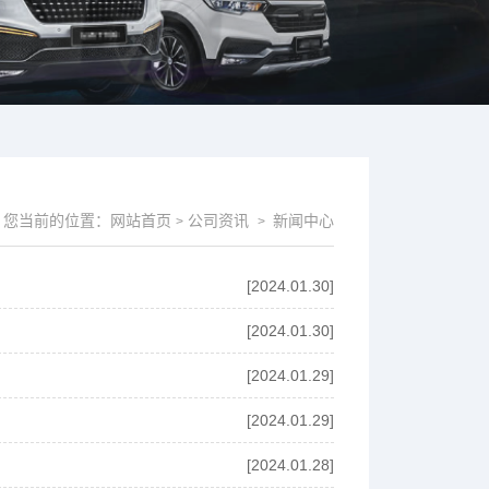
您当前的位置：
网站首页
公司资讯
新闻中心
>
>
[2024.01.30]
[2024.01.30]
[2024.01.29]
[2024.01.29]
[2024.01.28]