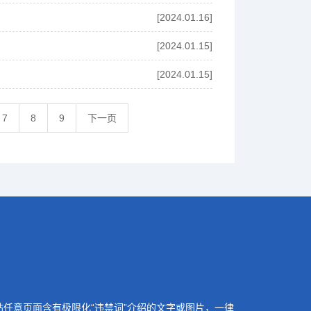
[2024.01.16]
[2024.01.15]
[2024.01.15]
7
8
9
下一页
站任意页面含有极限化“违禁词”介绍的文字或图片，一律