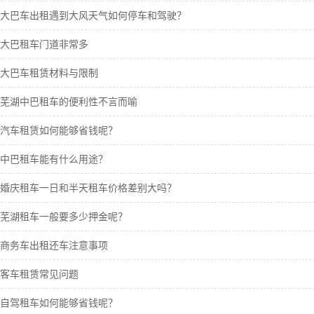
大巴车出租遇到大风天气如何停车和驾驶？
大巴租车门道非常多
大巴车租赁材料与限制
芜湖中巴租车的便利性不言而喻
汽车租赁如何能够省钱呢？
中巴租车能有什么用途？
婚庆租车一日和半天租车价格差别大吗？
芜湖租车一般要多少押金呢？
商务车出租还车注意事项
客车租赁常见问题
自驾租车如何能够省钱呢？