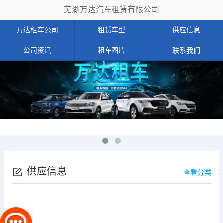
芜湖万达汽车租赁有限公司
万达租车公司
租赁车型
供应信息
公司资讯
租车图片
联系我们
供应信息
查看分类