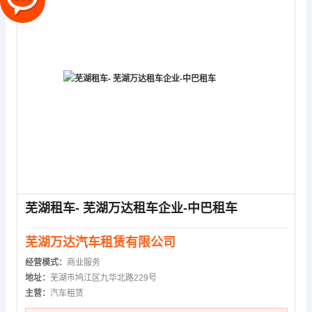
芜湖租车- 芜湖万达租车企业-中巴租车
芜湖万达汽车租赁有限公司
经营模式：
商业服务
地址：
芜湖市鸠江区九华北路229号
主营：
汽车租赁