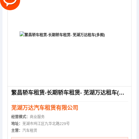
繁昌轿车租赁-长期轿车租赁- 芜湖万达租车(多图)
芜湖万达汽车租赁有限公司
经营模式：
商业服务
地址：
芜湖市鸠江区九华北路229号
主营：
汽车租赁