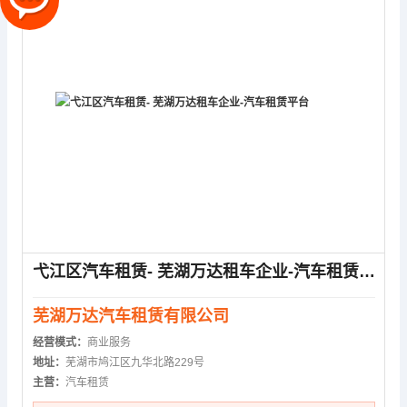
弋江区汽车租赁- 芜湖万达租车企业-汽车租赁平台
芜湖万达汽车租赁有限公司
经营模式：
商业服务
地址：
芜湖市鸠江区九华北路229号
主营：
汽车租赁