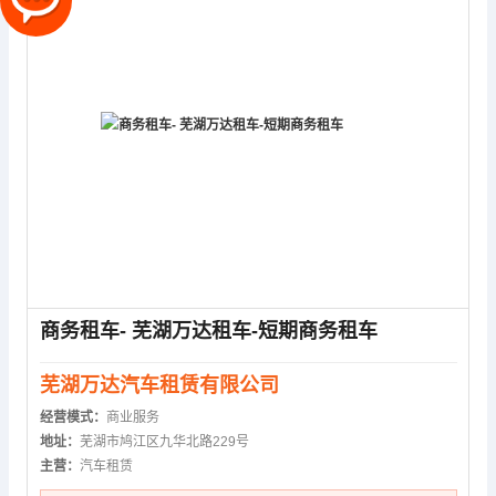
商务租车- 芜湖万达租车-短期商务租车
芜湖万达汽车租赁有限公司
经营模式：
商业服务
地址：
芜湖市鸠江区九华北路229号
主营：
汽车租赁