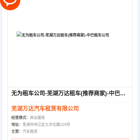
无为租车公司-芜湖万达租车(推荐商家)-中巴租车公司
芜湖万达汽车租赁有限公司
经营模式：
商业服务
地址：
芜湖市鸠江区九华北路229号
主营：
汽车租赁