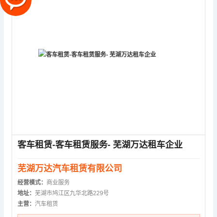
客车租赁-客车租赁服务- 芜湖万达租车企业
芜湖万达汽车租赁有限公司
经营模式：
商业服务
地址：
芜湖市鸠江区九华北路229号
主营：
汽车租赁