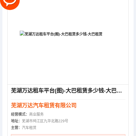
芜湖万达租车平台(图)-大巴租赁多少钱-大巴租赁
芜湖万达汽车租赁有限公司
经营模式：
商业服务
地址：
芜湖市鸠江区九华北路229号
主营：
汽车租赁