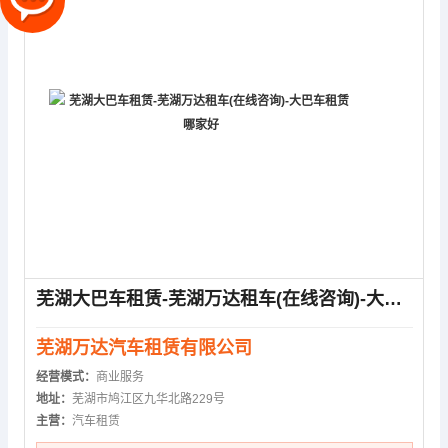
芜湖大巴车租赁-芜湖万达租车(在线咨询)-大巴车租赁哪家好
芜湖万达汽车租赁有限公司
经营模式：
商业服务
地址：
芜湖市鸠江区九华北路229号
主营：
汽车租赁