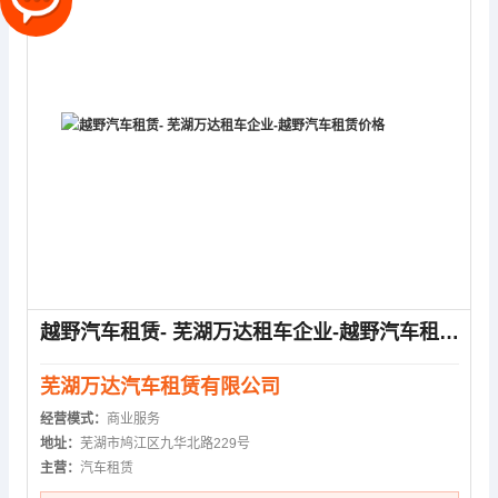
越野汽车租赁- 芜湖万达租车企业-越野汽车租赁价格
芜湖万达汽车租赁有限公司
经营模式：
商业服务
地址：
芜湖市鸠江区九华北路229号
主营：
汽车租赁