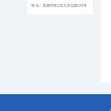
地 址：
芜湖市鸠江区九华北路229号