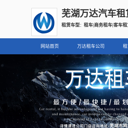
芜湖万达汽车租
租赁车型
租车|商务租车|客车租
：
网站首页
万达租车公司
租