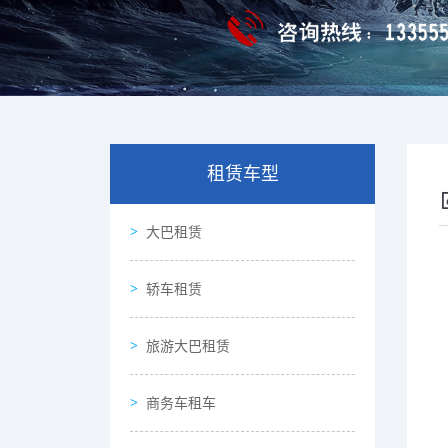
租赁车型
大巴租赁
轿车租赁
旅游大巴租赁
商务车租车