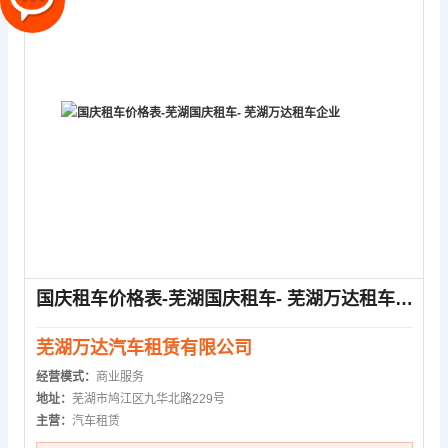
国庆租车价格表-芜湖国庆租车- 芜湖万达租车企业
芜湖万达汽车租赁有限公司
经营模式：
商业服务
地址：
芜湖市鸠江区九华北路229号
主营：
汽车租赁