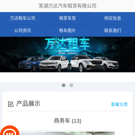
芜湖万达汽车租赁有限公司
万达租车公司
租赁车型
供应信息
公司资讯
租车图片
联系我们
产品展示
查看分类
商务车 (13)