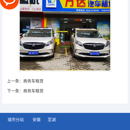
上一条：
商务车租赁
下一条：
商务车租赁
城市分站
安徽
芜湖