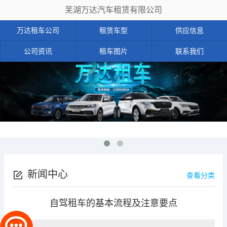
芜湖万达汽车租赁有限公司
万达租车公司
租赁车型
供应信息
公司资讯
租车图片
联系我们
新闻中心
查看分类
自驾租车的基本流程及注意要点