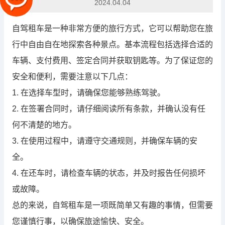
2024.04.04
自驾租车是一种非常方便的旅行方式，它可以帮助您在旅
行中自由自在地探索各种景点。基本流程包括选择合适的
车辆、支付费用、签定合同并获取钥匙等。为了保证您的
安全和便利，需要注意以下几点：
1. 在选择车型时，请确保您能够熟练驾驶。
2. 在签署合同时，请仔细阅读所有条款，并确认没有任
何不清楚的地方。
3. 在使用过程中，请遵守交通规则，并确保车辆的安
全。
4. 在还车时，请检查车辆的状态，并及时报告任何损坏
或故障。
总的来说，自驾租车是一项既简单又有趣的事情，但需要
您谨慎行事，以确保旅途愉快、安全。