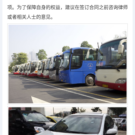
项。为了保障自身的权益，建议在签订合同之前咨询律师
或者相关人士的意见。