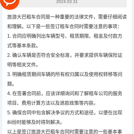
2024.03.31
旅游大巴租车合同是一种重要的法律文件，需要仔细阅读
和理解。以下是一些签订租车合同时需要注意的事项：
1. 合同应明确列出车辆型号、租赁期限、租金及付款方
式等基本条款。
2. 确认车辆是否符合安全标准，并要求提供车辆保险证
明等相关文件。
3. 明确租赁期间车辆的所有权归属以及使用权转移等问
题。
4. 在签署合同前，应该详细询问和了解租车公司的服务
项目、费用计算方法以及退款政策等内容。
5. 确保合同中包含解决争议的方式和途径，以便在出现
纠纷时能够及时得到解决。
以上是签订旅游大巴租车合同时需要注意的一些基本事