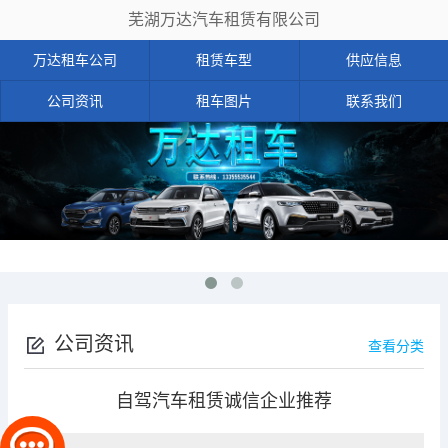
芜湖万达汽车租赁有限公司
万达租车公司
租赁车型
供应信息
公司资讯
租车图片
联系我们
公司资讯
查看分类
自驾汽车租赁诚信企业推荐